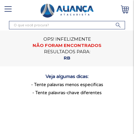
OPS! INFELIZMENTE
NÃO FORAM ENCONTRADOS
RESULTADOS PARA:
RB
Veja algumas dicas:
- Tente palavras menos especifícas
- Tente palavras-chave diferentes