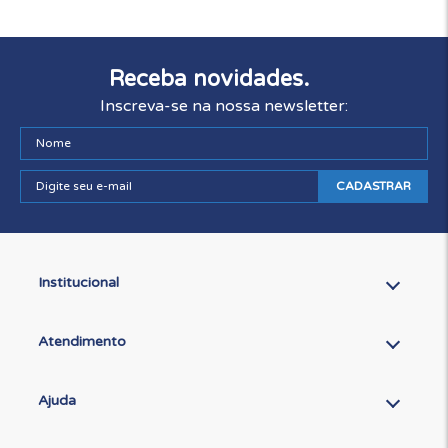
Receba novidades.
Inscreva-se na nossa newsletter:
CADASTRAR
Institucional
Atendimento
Ajuda