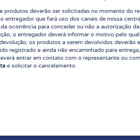
e produtos deverão ser solicitadas no momento do r
o entregador que fará uso dos canais de nossa centra
 da ocorrência para conceder ou não a autorização da 
lução, o entregador deverá informar o motivo pelo qual
devolução, os produtos a serem devolvidos deverão e
do registrado e ainda não encaminhado para entrega,
everá entrar em contato com o representante ou com
ta
e solicitar o cancelamento.