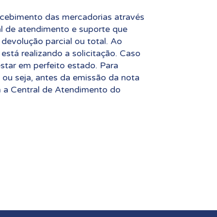
ecebimento das mercadorias através
l de atendimento e suporte que
devolução parcial ou total. Ao
 está realizando a solicitação. Caso
star em perfeito estado. Para
 ou seja, antes da emissão da nota
 a Central de Atendimento do