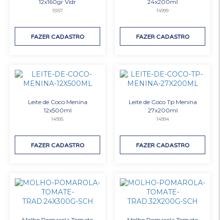
12x160gr Vidr
24x200ml
15157
14999
FAZER CADASTRO
FAZER CADASTRO
Leite de Coco Menina
Leite de Coco Tp Menina
12x500ml
27x200ml
14995
14994
FAZER CADASTRO
FAZER CADASTRO
Molho Pomarola Tomate
Molho Pomarola Tomate