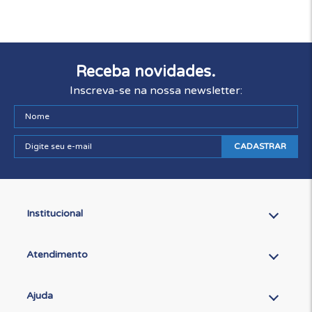
Receba novidades.
Inscreva-se na nossa newsletter:
CADASTRAR
Institucional
Atendimento
Ajuda