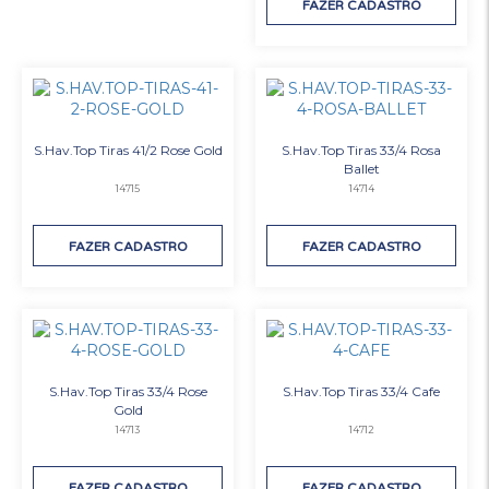
FAZER CADASTRO
S.Hav.Top Tiras 41/2 Rose Gold
S.Hav.Top Tiras 33/4 Rosa
Ballet
14715
14714
FAZER CADASTRO
FAZER CADASTRO
S.Hav.Top Tiras 33/4 Rose
S.Hav.Top Tiras 33/4 Cafe
Gold
14713
14712
FAZER CADASTRO
FAZER CADASTRO