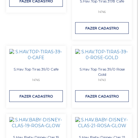
S.Hav.Top Tiras 37/8 Cafe
FAZER CADASTRO
14746
FAZER CADASTRO
S.Hav.Top Tiras 39/0 Cafe
S.Hav.Top Tiras 39/0 Rose
Gold
14745
14743
FAZER CADASTRO
FAZER CADASTRO
S.Hav.Baby Disney Clas 19
S.Hav.Baby Disney Clas 21