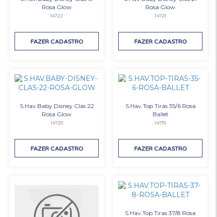
Rosa Glow
Rosa Glow
14722
14721
FAZER CADASTRO
FAZER CADASTRO
S.Hav.Baby Disney Clas 22
S.Hav.Top Tiras 35/6 Rosa
Rosa Glow
Ballet
14720
14719
FAZER CADASTRO
FAZER CADASTRO
S.Hav.Top Tiras 37/8 Rosa