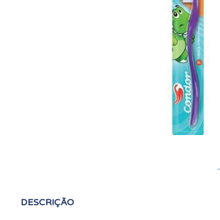
DESCRIÇÃO