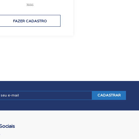
3666
FAZER CADASTRO
CADASTRAR
Sociais