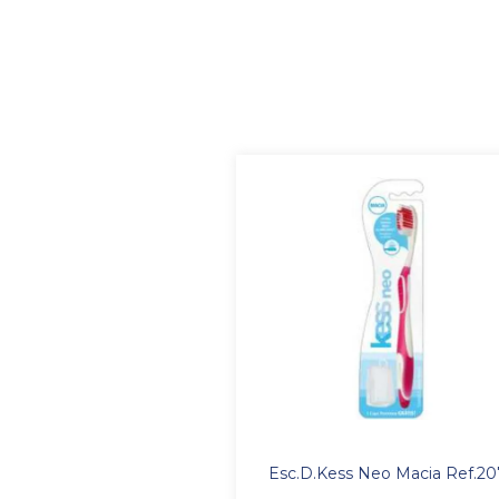
Esc.D.Kess Neo Macia Ref.20