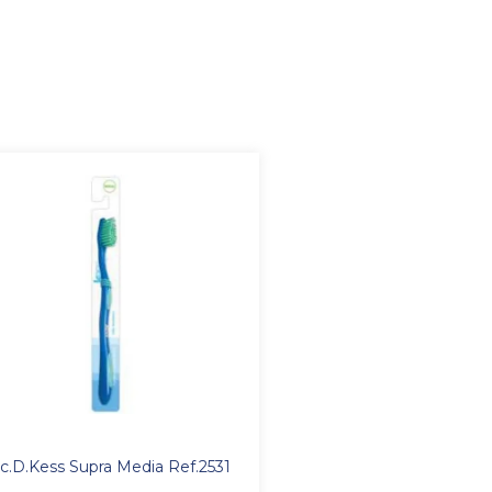
c.D.Kess Supra Media Ref.2531