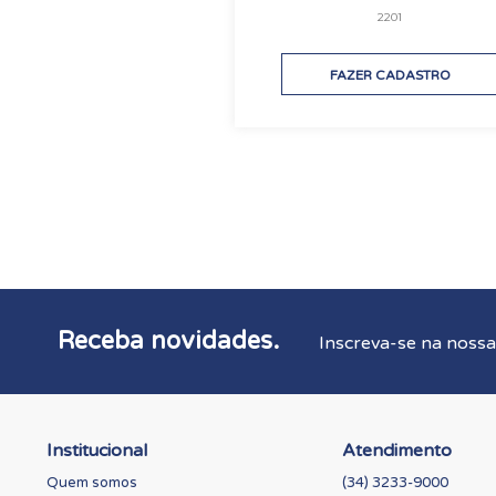
2201
FAZER CADASTRO
Receba novidades.
Inscreva-se na nossa
Institucional
Atendimento
Quem somos
(34) 3233-9000