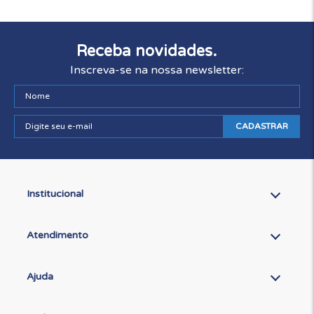
Receba novidades.
Inscreva-se na nossa newsletter:
CADASTRAR
Institucional
Atendimento
Ajuda