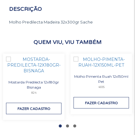
DESCRIÇÃO
Molho Predilecta Madeira 32x300gr Sache
QUEM VIU, VIU TAMBÉM
Molho Pimenta Ruah 12x150ml
Pet
Mostarda Predilecta 12x180gr
Bisnaga
4695
824
FAZER CADASTRO
FAZER CADASTRO