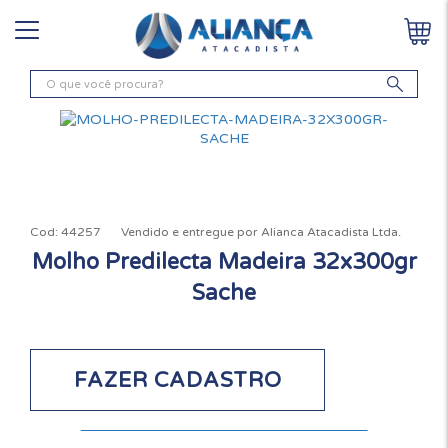
Cod:
44257
Vendido e entregue por
Alianca Atacadista Ltda.
Molho Predilecta Madeira 32x300gr
Sache
FAZER CADASTRO