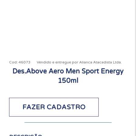
Cod:
46073
Vendido e entregue por
Alianca Atacadista Ltda.
Des.Above Aero Men Sport Energy
150ml
FAZER CADASTRO