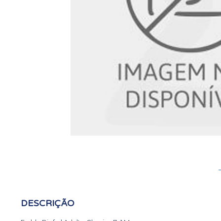
DESCRIÇÃO