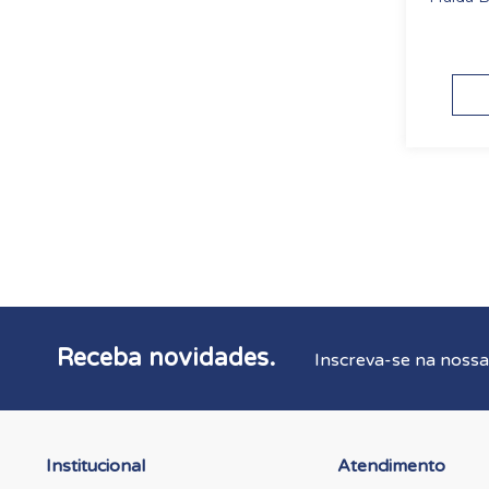
Receba novidades.
Inscreva-se na nossa
Institucional
Atendimento