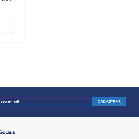
CADASTRAR
Sociais