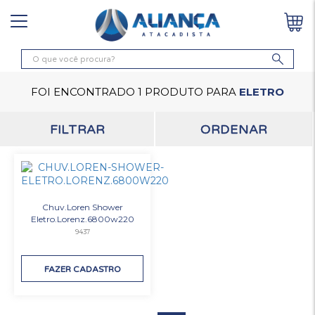
FOI ENCONTRADO 1 PRODUTO PARA
ELETRO
ORDENAR
FILTRAR
Chuv.Loren Shower
Eletro.Lorenz.6800w220
9437
FAZER CADASTRO