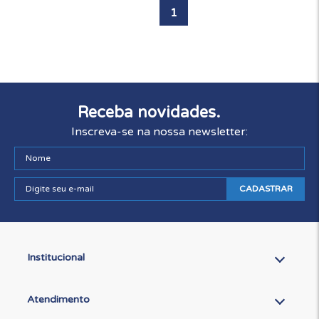
1
Receba novidades.
Inscreva-se na nossa newsletter:
CADASTRAR
Institucional
Atendimento