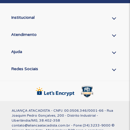
Institucional
Atendimento
Ajuda
Redes Sociais
ALIANÇA ATACADISTA - CNPJ: 00.0506.346/0001-66 - Rua
Joaquim Pedro Gonçalves, 200 - Distrito Industrial -
Uberlândia/MG, 38.402-358
contato@aliancaatacadista.com.br - Fone (34) 3233-9000 ©