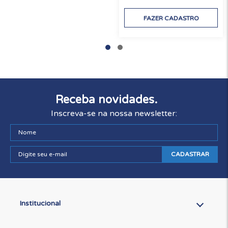
FAZER CADASTRO
Receba novidades.
Inscreva-se na nossa newsletter:
CADASTRAR
Institucional