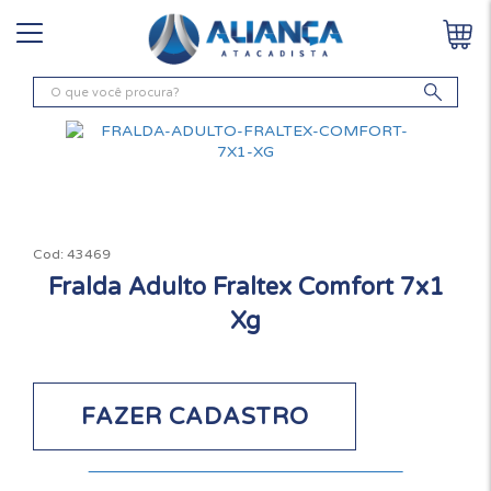
Cod:
43469
Fralda Adulto Fraltex Comfort 7x1
Xg
FAZER CADASTRO