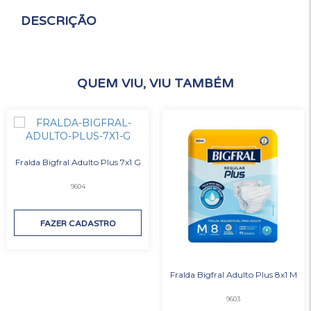
DESCRIÇÃO
QUEM VIU, VIU TAMBÉM
Fralda Bigfral Adulto Plus 7x1 G
9604
FAZER CADASTRO
Fralda Bigfral Adulto Plus 8x1 M
9603