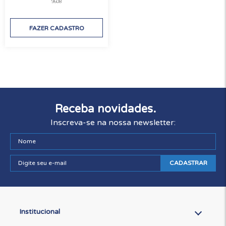
9608
FAZER CADASTRO
Receba novidades.
Inscreva-se na nossa newsletter:
CADASTRAR
Institucional