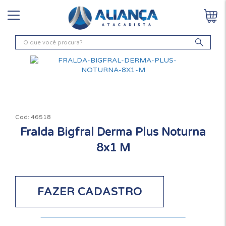
Cod:
46518
Fralda Bigfral Derma Plus Noturna
8x1 M
FAZER CADASTRO